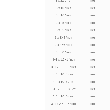
3 х 2.5 / нет
нет
3 х 10 / нет
нет
3 х 16 / нет
нет
3 х 25 / нет
нет
3 х 35 / нет
нет
3 х 3X4 / нет
нет
3 х 3Хб / нет
нет
3 х 50 / нет
нет
3+1 х 1.5+1 / нет
нет
3+1 х 1.5+1.5 / нет
нет
3+1 х 10+4 / нет
нет
3+1 х 10+6 / нет
нет
3+1 х 16+10 / нет
нет
3+1 х 16+6 / нет
нет
3+1 х 2.5+1.5 / нет
нет