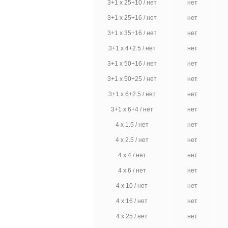
3+1 х 25+10 / нет
нет
3+1 х 25+16 / нет
нет
3+1 х 35+16 / нет
нет
3+1 х 4+2.5 / нет
нет
3+1 х 50+16 / нет
нет
3+1 х 50+25 / нет
нет
3+1 х 6+2.5 / нет
нет
3+1 х 6+4 / нет
нет
4 х 1.5 / нет
нет
4 х 2.5 / нет
нет
4 х 4 / нет
нет
4 х 6 / нет
нет
4 х 10 / нет
нет
4 х 16 / нет
нет
4 х 25 / нет
нет