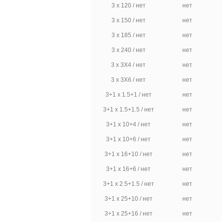
3 х 120 / нет
нет
3 х 150 / нет
нет
3 х 185 / нет
нет
3 х 240 / нет
нет
3 х 3X4 / нет
нет
3 х 3Хб / нет
нет
3+1 х 1.5+1 / нет
нет
3+1 х 1.5+1.5 / нет
нет
3+1 х 10+4 / нет
нет
3+1 х 10+6 / нет
нет
3+1 х 16+10 / нет
нет
3+1 х 16+6 / нет
нет
3+1 х 2.5+1.5 / нет
нет
3+1 х 25+10 / нет
нет
3+1 х 25+16 / нет
нет