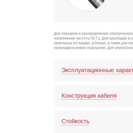
Для передачи и распределения электроэнерг
напряжение частоты 50 Гц. Для прокладки в 
кабельных эстакадах, в блоках, а также для 
прокладки в земле (траншеях). Для электрос
Эксплуатационные харак
Конструкция кабеля
Стойкость