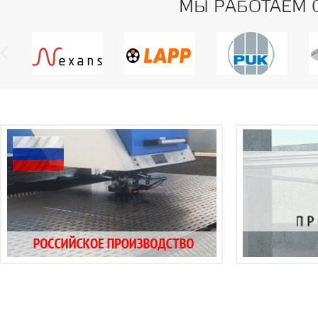
МЫ РАБОТАЕМ 