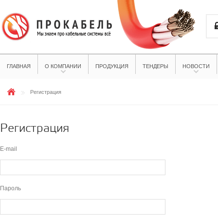
ГЛАВНАЯ
О КОМПАНИИ
ПРОДУКЦИЯ
ТЕНДЕРЫ
НОВОСТИ
Регистрация
Регистрация
E-mail
Пароль