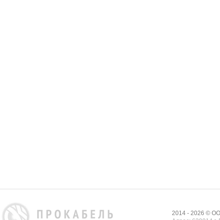
2014 - 2026 © 