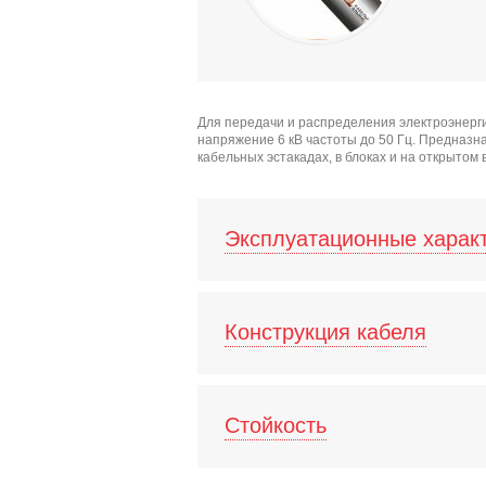
Для передачи и распределения электроэнерг
напряжение 6 кВ частоты до 50 Гц. Предназна
кабельных эстакадах, в блоках и на открытом
Эксплуатационные харак
Конструкция кабеля
Стойкость