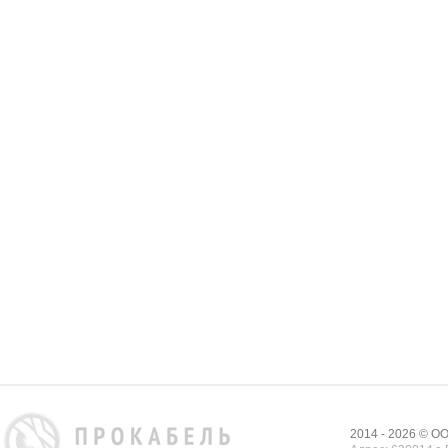
2014 - 2026 © 