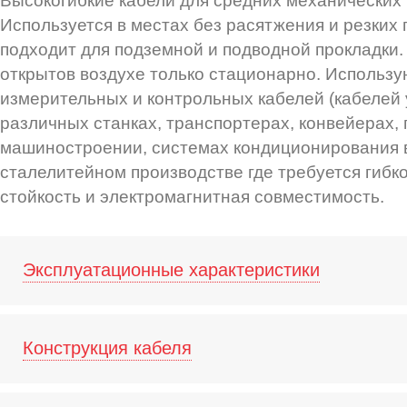
Высокогибкие кабели для средних механических 
Используется в местах без расятжения и резких
подходит для подземной и подводной прокладки.
открытов воздухе только стационарно. Использу
измерительных и контрольных кабелей (кабелей 
различных станках, транспортерах, конвейерах,
машиностроении, системах кондиционирования в
сталелитейном производстве где требуется гибко
стойкость и электромагнитная совместимость.
Эксплуатационные характеристики
Конструкция кабеля