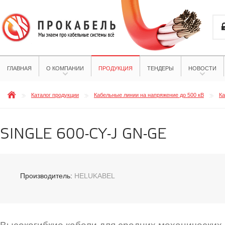
ГЛАВНАЯ
О КОМПАНИИ
ПРОДУКЦИЯ
ТЕНДЕРЫ
НОВОСТИ
Каталог продукции
Кабельные линии на напряжение до 500 кВ
Ка
SINGLE 600-CY-J GN-GE
Производитель:
HELUKABEL