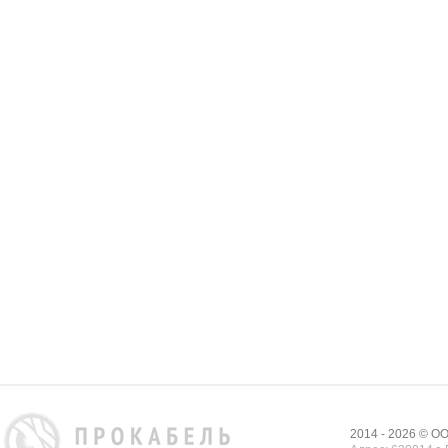
2014 - 2026 © 