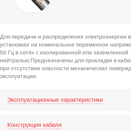
Для передачи и распределения электроэнергии 
установках на номинальное переменное напряже
50 Гц в сетях с изолированной или заземленной
нейтралью.Предназначены для прокладки в каб
при отсутствии опасности механических поверж
эксплуатации.
Эксплуатационные характеристики
Конструкция кабеля