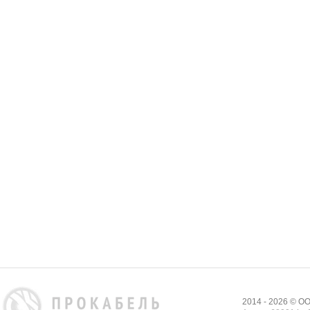
2014 - 2026 © 