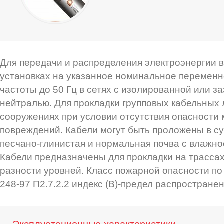
Для передачи и распределения электроэнергии 
установках на указанное номинальное перемен
частоты до 50 Гц в сетях с изолированной или з
нейтралью. Для прокладки групповых кабельных 
сооружениях при условии отсутствия опасности
повреждений. Кабели могут быть проложены в сух
песчано-глинистая и нормальная почва с влажно
Кабели предназначены для прокладки на трассах
разности уровней. Класс пожарной опасности п
248-97 П2.7.2.2 индекс (В)-предел распростране