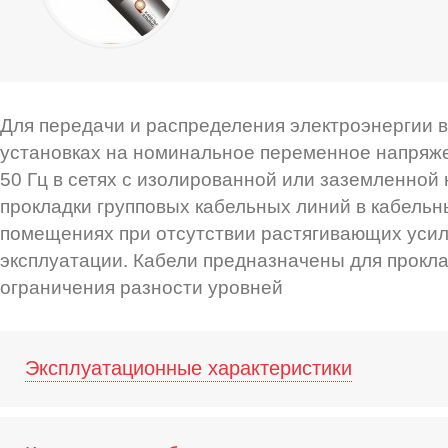
Для передачи и распределения электроэнергии 
установках на номинальное переменное напряже
50 Гц в сетях с изолированной или заземленной
прокладки групповых кабельных линий в кабельн
помещениях при отсутствии растягивающих усил
эксплуатации. Кабели предназначены для прокла
ограничения разности уровней
Эксплуатационные характеристики