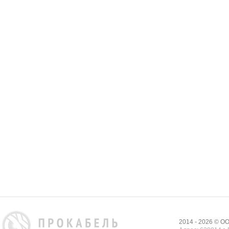
2014 - 2026 © 