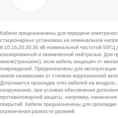
Кабели предназначены для передачи электричес
стационарных установках на номинальное напр
6,10,15,20,30,35 кВ номинальной частотой 50ГЦ 
изолированной и заземленной нейтралью. Для п
земле(траншеях), если кабель защищен от меха
повреждений. Предназначены для эксплуатации 
земле независимо от степени коррозионной акти
Допускается прокладка этих кабелей на воздухе, в
сооружениях, при условии обеспечения дополни
противопожарной защиты, например, нанесения
покрытий. Кабели предназначены для прокладки 
ограничения разности уровней.