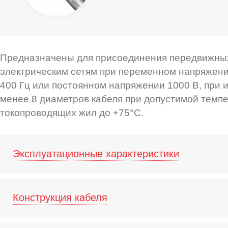
Предназначены для присоединения передвижны
электрическим сетям при переменном напряжени
400 Гц или постоянном напряжении 1000 В, при 
менее 8 диаметров кабеля при допустимой темп
токопроводящих жил до +75°С.
Эксплуатационные характеристики
Конструкция кабеля