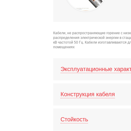
Кабели, не распространяющие горение с низ
распределения электрической энергии в ста
кВ частотой 50 Гц. Кабели изготавливаются
помещениях
Эксплуатационные харак
Конструкция кабеля
Стойкость