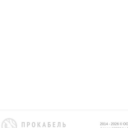
2014 - 2026 © 