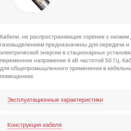
Кабели, не распространяющие горение с низким 
газовыделением предназначены для передачи и
электрической энергии в стационарных установ
переменное напряжение 6 кВ частотой 50 Гц. Ка
для общепромышленного применения в кабельны
помещениях
Эксплуатационные характеристики
Конструкция кабеля