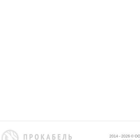
2014 - 2026 © 