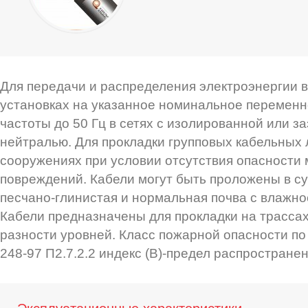
Для передачи и распределения электроэнергии 
установках на указанное номинальное перемен
частоты до 50 Гц в сетях с изолированной или з
нейтралью. Для прокладки групповых кабельных 
сооружениях при условии отсутствия опасности
повреждений. Кабели могут быть проложены в сух
песчано-глинистая и нормальная почва с влажно
Кабели предназначены для прокладки на трассах
разности уровней. Класс пожарной опасности п
248-97 П2.7.2.2 индекс (В)-предел распростране