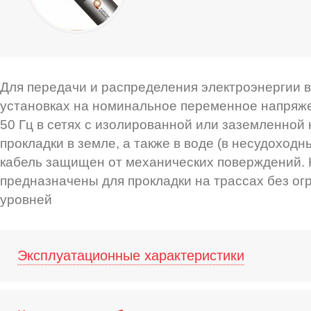
Для передачи и распределения электроэнергии 
установках на номинальное переменное напряже
50 Гц в сетях с изолированной или заземленной
прокладки в земле, а также в воде (в несудоходн
кабель защищен от механических поверждений. 
предназначены для прокладки на трассах без ог
уровней
Эксплуатационные характеристики