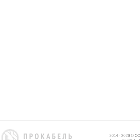
2014 - 2026 © 