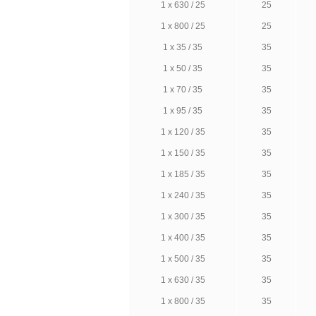
1 х 630 / 25
25
1 х 800 / 25
25
1 х 35 / 35
35
1 х 50 / 35
35
1 х 70 / 35
35
1 х 95 / 35
35
1 х 120 / 35
35
1 х 150 / 35
35
1 х 185 / 35
35
1 х 240 / 35
35
1 х 300 / 35
35
1 х 400 / 35
35
1 х 500 / 35
35
1 х 630 / 35
35
1 х 800 / 35
35