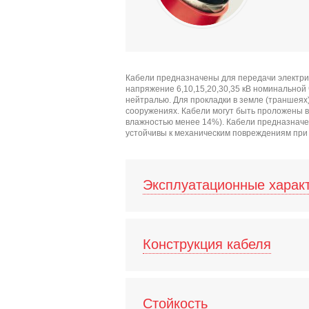
Кабели предназначены для передачи электри
напряжение 6,10,15,20,30,35 кВ номинальной
нейтралью. Для прокладки в земле (траншеях
сооружениях. Кабели могут быть проложены в 
влажностью менее 14%). Кабели предназначен
устойчивы к механическим повреждениям при
Эксплуатационные харак
Конструкция кабеля
Стойкость