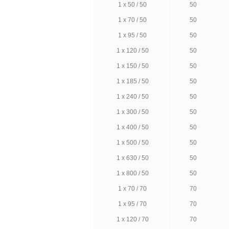
1 х 50 / 50
50
1 х 70 / 50
50
1 х 95 / 50
50
1 х 120 / 50
50
1 х 150 / 50
50
1 х 185 / 50
50
1 х 240 / 50
50
1 х 300 / 50
50
1 х 400 / 50
50
1 х 500 / 50
50
1 х 630 / 50
50
1 х 800 / 50
50
1 х 70 / 70
70
1 х 95 / 70
70
1 х 120 / 70
70