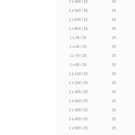
1 х 400 / 16
16
1 х 500 / 16
16
1 х 630 / 16
16
1 х 800 / 16
16
1 х 35 / 25
25
1 х 50 / 25
25
1 х 70 / 25
25
1 х 95 / 25
25
1 х 120 / 25
25
1 х 150 / 25
25
1 х 185 / 25
25
1 х 240 / 25
25
1 х 300 / 25
25
1 х 400 / 25
25
1 х 500 / 25
25