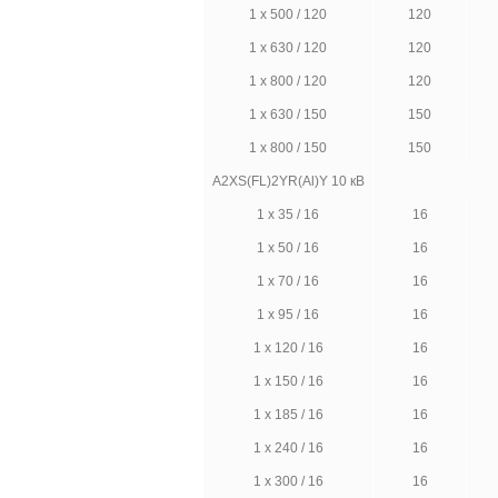
1 х 500 / 120
120
1 х 630 / 120
120
1 х 800 / 120
120
1 х 630 / 150
150
1 х 800 / 150
150
A2XS(FL)2YR(Al)Y 10 кВ
1 х 35 / 16
16
1 х 50 / 16
16
1 х 70 / 16
16
1 х 95 / 16
16
1 х 120 / 16
16
1 х 150 / 16
16
1 х 185 / 16
16
1 х 240 / 16
16
1 х 300 / 16
16