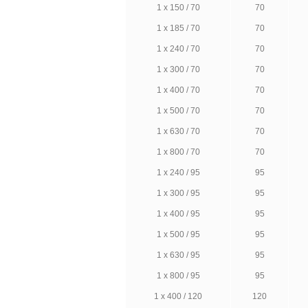
1 х 150 / 70
70
1 х 185 / 70
70
1 х 240 / 70
70
1 х 300 / 70
70
1 х 400 / 70
70
1 х 500 / 70
70
1 х 630 / 70
70
1 х 800 / 70
70
1 х 240 / 95
95
1 х 300 / 95
95
1 х 400 / 95
95
1 х 500 / 95
95
1 х 630 / 95
95
1 х 800 / 95
95
1 х 400 / 120
120