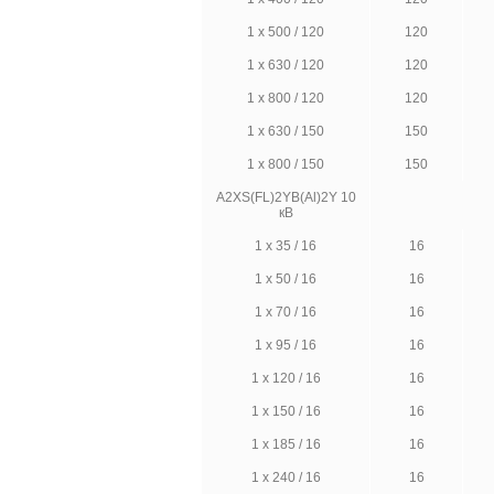
1 х 500 / 120
120
1 х 630 / 120
120
1 х 800 / 120
120
1 х 630 / 150
150
1 х 800 / 150
150
A2XS(FL)2YB(Al)2Y 10
кВ
1 х 35 / 16
16
1 х 50 / 16
16
1 х 70 / 16
16
1 х 95 / 16
16
1 х 120 / 16
16
1 х 150 / 16
16
1 х 185 / 16
16
1 х 240 / 16
16