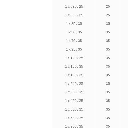
1 х 630 / 25
25
1 х 800 / 25
25
1 х 35 / 35
35
1 х 50 / 35
35
1 х 70 / 35
35
1 х 95 / 35
35
1 х 120 / 35
35
1 х 150 / 35
35
1 х 185 / 35
35
1 х 240 / 35
35
1 х 300 / 35
35
1 х 400 / 35
35
1 х 500 / 35
35
1 х 630 / 35
35
1 х 800 / 35
35