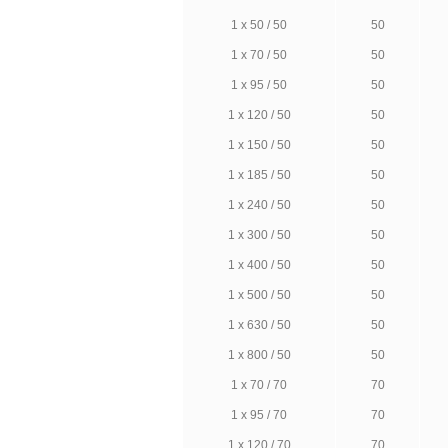
1 х 50 / 50
50
1 х 70 / 50
50
1 х 95 / 50
50
1 х 120 / 50
50
1 х 150 / 50
50
1 х 185 / 50
50
1 х 240 / 50
50
1 х 300 / 50
50
1 х 400 / 50
50
1 х 500 / 50
50
1 х 630 / 50
50
1 х 800 / 50
50
1 х 70 / 70
70
1 х 95 / 70
70
1 х 120 / 70
70