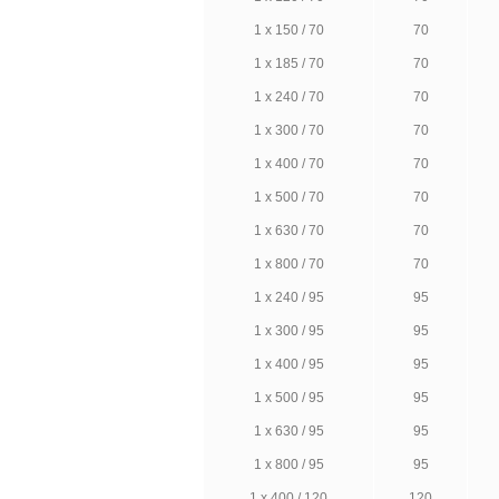
1 х 150 / 70
70
1 х 185 / 70
70
1 х 240 / 70
70
1 х 300 / 70
70
1 х 400 / 70
70
1 х 500 / 70
70
1 х 630 / 70
70
1 х 800 / 70
70
1 х 240 / 95
95
1 х 300 / 95
95
1 х 400 / 95
95
1 х 500 / 95
95
1 х 630 / 95
95
1 х 800 / 95
95
1 х 400 / 120
120