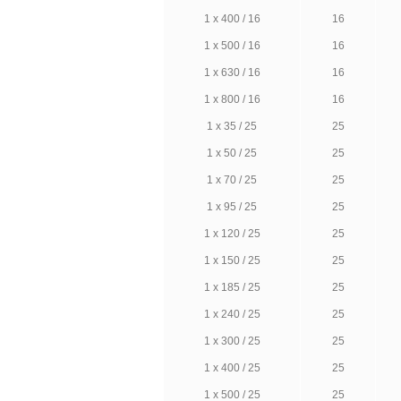
1 х 400 / 16
16
1 х 500 / 16
16
1 х 630 / 16
16
1 х 800 / 16
16
1 х 35 / 25
25
1 х 50 / 25
25
1 х 70 / 25
25
1 х 95 / 25
25
1 х 120 / 25
25
1 х 150 / 25
25
1 х 185 / 25
25
1 х 240 / 25
25
1 х 300 / 25
25
1 х 400 / 25
25
1 х 500 / 25
25