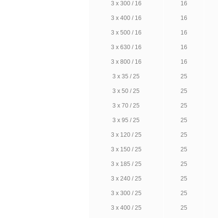
3 х 300 / 16
16
3 х 400 / 16
16
3 х 500 / 16
16
3 х 630 / 16
16
3 х 800 / 16
16
3 х 35 / 25
25
3 х 50 / 25
25
3 х 70 / 25
25
3 х 95 / 25
25
3 х 120 / 25
25
3 х 150 / 25
25
3 х 185 / 25
25
3 х 240 / 25
25
3 х 300 / 25
25
3 х 400 / 25
25