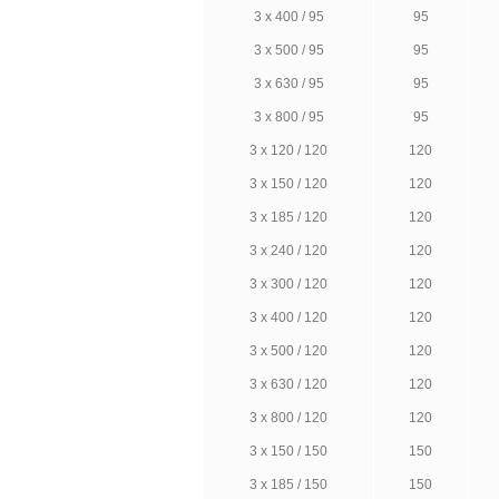
3 х 400 / 95
95
3 х 500 / 95
95
3 х 630 / 95
95
3 х 800 / 95
95
3 х 120 / 120
120
3 х 150 / 120
120
3 х 185 / 120
120
3 х 240 / 120
120
3 х 300 / 120
120
3 х 400 / 120
120
3 х 500 / 120
120
3 х 630 / 120
120
3 х 800 / 120
120
3 х 150 / 150
150
3 х 185 / 150
150