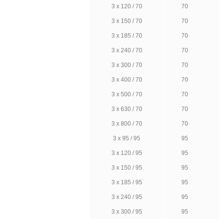
3 х 120 / 70
70
3 х 150 / 70
70
3 х 185 / 70
70
3 х 240 / 70
70
3 х 300 / 70
70
3 х 400 / 70
70
3 х 500 / 70
70
3 х 630 / 70
70
3 х 800 / 70
70
3 х 95 / 95
95
3 х 120 / 95
95
3 х 150 / 95
95
3 х 185 / 95
95
3 х 240 / 95
95
3 х 300 / 95
95