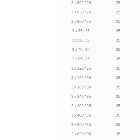
3 х 500 / 25
25
3 х 630 / 25
25
3 х 800 / 25
25
3 х 35 / 35
35
3 х 50 / 35
35
3 х 70 / 35
35
3 х 95 / 35
35
3 х 120 / 35
35
3 х 150 / 35
35
3 х 185 / 35
35
3 х 240 / 35
35
3 х 300 / 35
35
3 х 400 / 35
35
3 х 500 / 35
35
3 х 630 / 35
35