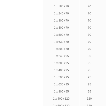
1 х 185 / 70
70
1 х 240 / 70
70
1 х 300 / 70
70
1 х 400 / 70
70
1 х 500 / 70
70
1 х 630 / 70
70
1 х 800 / 70
70
1 х 240 / 95
95
1 х 300 / 95
95
1 х 400 / 95
95
1 х 500 / 95
95
1 х 630 / 95
95
1 х 800 / 95
95
1 х 400 / 120
120
1 х 500 / 120
120