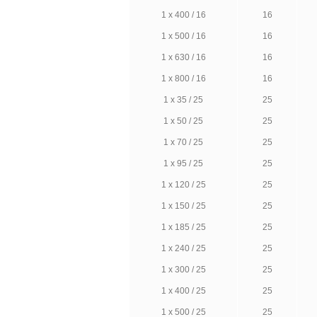
1 х 400 / 16
16
1 х 500 / 16
16
1 х 630 / 16
16
1 х 800 / 16
16
1 х 35 / 25
25
1 х 50 / 25
25
1 х 70 / 25
25
1 х 95 / 25
25
1 х 120 / 25
25
1 х 150 / 25
25
1 х 185 / 25
25
1 х 240 / 25
25
1 х 300 / 25
25
1 х 400 / 25
25
1 х 500 / 25
25