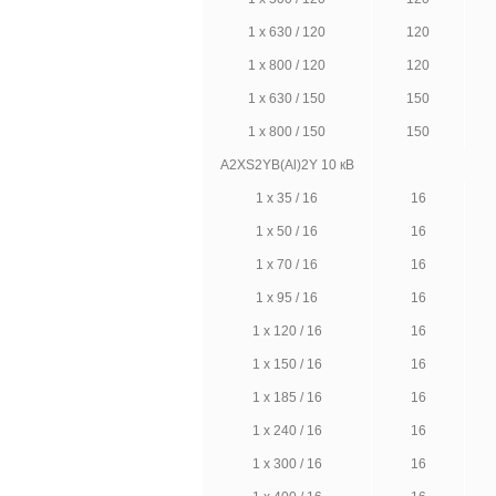
1 х 630 / 120
120
1 х 800 / 120
120
1 х 630 / 150
150
1 х 800 / 150
150
A2XS2YB(Al)2Y 10 кВ
1 х 35 / 16
16
1 х 50 / 16
16
1 х 70 / 16
16
1 х 95 / 16
16
1 х 120 / 16
16
1 х 150 / 16
16
1 х 185 / 16
16
1 х 240 / 16
16
1 х 300 / 16
16