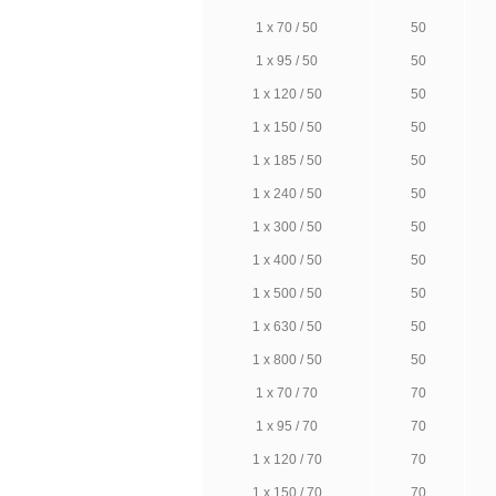
1 х 70 / 50
50
1 х 95 / 50
50
1 х 120 / 50
50
1 х 150 / 50
50
1 х 185 / 50
50
1 х 240 / 50
50
1 х 300 / 50
50
1 х 400 / 50
50
1 х 500 / 50
50
1 х 630 / 50
50
1 х 800 / 50
50
1 х 70 / 70
70
1 х 95 / 70
70
1 х 120 / 70
70
1 х 150 / 70
70