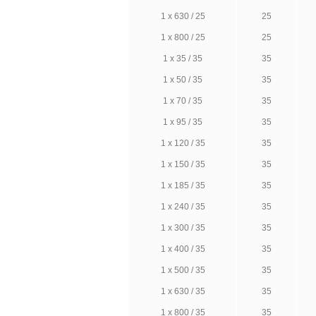
1 х 630 / 25
25
1 х 800 / 25
25
1 х 35 / 35
35
1 х 50 / 35
35
1 х 70 / 35
35
1 х 95 / 35
35
1 х 120 / 35
35
1 х 150 / 35
35
1 х 185 / 35
35
1 х 240 / 35
35
1 х 300 / 35
35
1 х 400 / 35
35
1 х 500 / 35
35
1 х 630 / 35
35
1 х 800 / 35
35