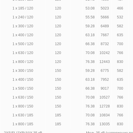
1 х 185 / 120
120
53.08
5023
466
1 х 240 / 120
120
55.58
5666
532
1 х 300 / 120
120
59.28
6489
582
1 х 400 / 120
120
63.18
7667
635
1 х 500 / 120
120
66.38
8732
700
1 х 630 / 120
120
70.08
10242
766
1 х 800 / 120
120
76.38
12443
830
1 х 300 / 150
150
59.28
6775
582
1 х 400 / 150
150
63.18
7952
635
1 х 500 / 150
150
66.38
9017
700
1 х 630 / 150
150
70.08
10527
766
1 х 800 / 150
150
76.38
12728
830
1 х 630 / 185
185
70.08
10834
766
1 х 800 / 185
185
76.38
13035
830