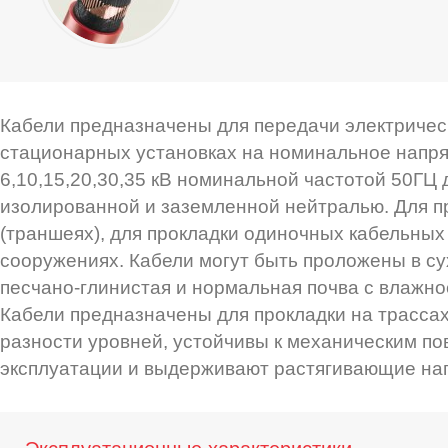
Кабели предназначены для передачи электричес
стационарных установках на номинальное напр
6,10,15,20,30,35 кВ номинальной частотой 50ГЦ 
изолированной и заземленной нейтралью. Для п
(траншеях), для прокладки одиночных кабельных
сооружениях. Кабели могут быть проложены в сух
песчано-глинистая и нормальная почва с влажно
Кабели предназначены для прокладки на трассах
разности уровней, устойчивы к механическим п
эксплуатации и выдерживают растягивающие наг