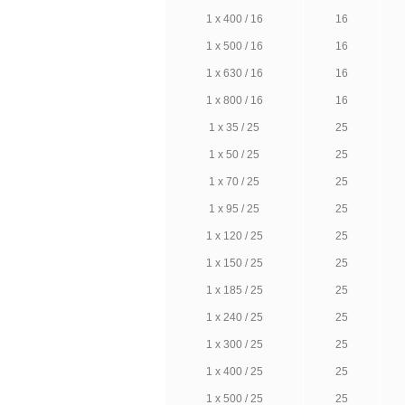
1 х 400 / 16
16
1 х 500 / 16
16
1 х 630 / 16
16
1 х 800 / 16
16
1 х 35 / 25
25
1 х 50 / 25
25
1 х 70 / 25
25
1 х 95 / 25
25
1 х 120 / 25
25
1 х 150 / 25
25
1 х 185 / 25
25
1 х 240 / 25
25
1 х 300 / 25
25
1 х 400 / 25
25
1 х 500 / 25
25