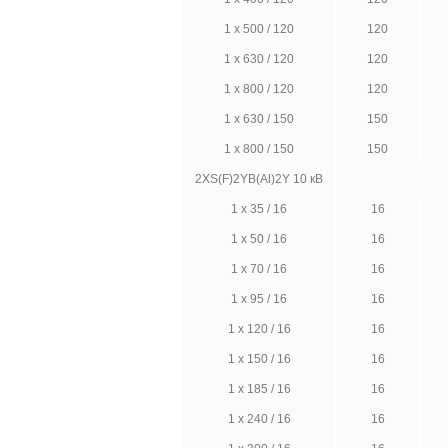
1 х 500 / 120
120
1 х 630 / 120
120
1 х 800 / 120
120
1 х 630 / 150
150
1 х 800 / 150
150
2XS(F)2YB(Al)2Y 10 кВ
1 х 35 / 16
16
1 х 50 / 16
16
1 х 70 / 16
16
1 х 95 / 16
16
1 х 120 / 16
16
1 х 150 / 16
16
1 х 185 / 16
16
1 х 240 / 16
16