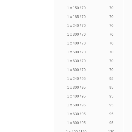
1 х 150 / 70
70
1 х 185 / 70
70
1 х 240 / 70
70
1 х 300 / 70
70
1 х 400 / 70
70
1 х 500 / 70
70
1 х 630 / 70
70
1 х 800 / 70
70
1 х 240 / 95
95
1 х 300 / 95
95
1 х 400 / 95
95
1 х 500 / 95
95
1 х 630 / 95
95
1 х 800 / 95
95
1 х 400 / 120
120