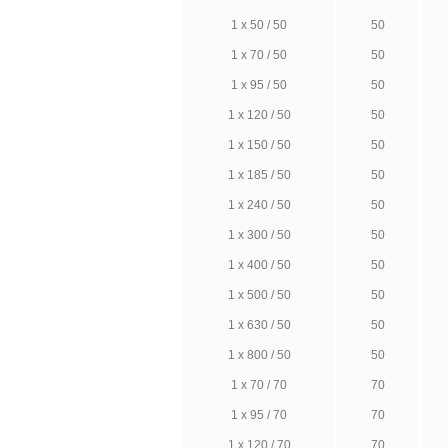
1 х 50 / 50
50
1 х 70 / 50
50
1 х 95 / 50
50
1 х 120 / 50
50
1 х 150 / 50
50
1 х 185 / 50
50
1 х 240 / 50
50
1 х 300 / 50
50
1 х 400 / 50
50
1 х 500 / 50
50
1 х 630 / 50
50
1 х 800 / 50
50
1 х 70 / 70
70
1 х 95 / 70
70
1 х 120 / 70
70