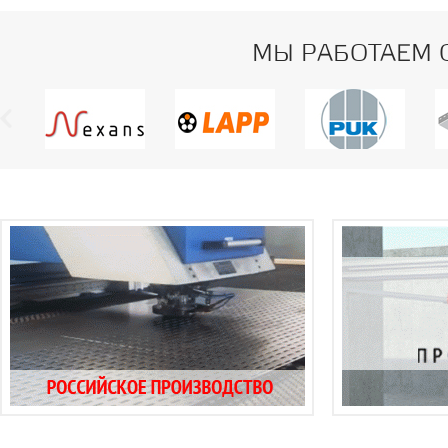
МЫ РАБОТАЕМ 