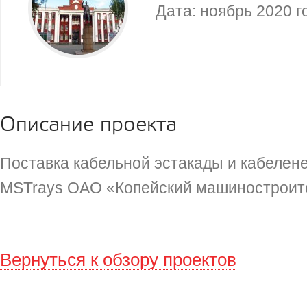
Дата: ноябрь 2020 г
Описание проекта
Поставка кабельной эстакады и кабелен
MSTrays ОАО «Копейский машиностроит
Вернуться к обзору проектов