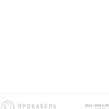
2014 - 2026 © 