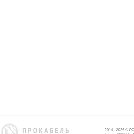
2014 - 2026 © 