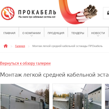
ГЛАВНАЯ
О КОМПАНИИ
ПРОДУКЦИЯ
ТЕНДЕРЫ
НОВОСТИ
Галерея
Монтаж легкой средней кабельной эстакады ПРОкабель
Вернуться к обзору галереи
Монтаж легкой средней кабельной эст